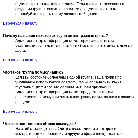
администраторами конференции. Если вы заинтересованы в
создании группы, сначала свяжитесь с администратором;
попробуйте отправить ему личное сообщение.
Вернуться к началу
Почему названия некоторых групп имеют разные цвета?
Администратор конференции может присваивать цвета
участникам групп для того, чтобы их было проще отличать друг от
друга.
Вернуться к началу
Что такое группа по умолчанию?
Если вы состоите более чем в одной группе, ваша группа по
умолчанию используется для того, чтобы определить, какие
групповые цвет и звание должны быть вам присвоены.
Администратор конференции может предоставить вам
разрешение самому изменять вашу группу по умолчанию в личном
разделе.
Вернуться к началу
Что означает ссылка «Наша команда»?
На этой странице вы найдёте список администраторов и
модераторов конференции и другую информацию, такую как