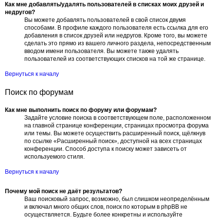
Как мне добавлять/удалять пользователей в списках моих друзей и
недругов?
Вы можете добавлять пользователей в свой список двумя
способами. В профиле каждого пользователя есть ссылка для его
добавления в список друзей или недругов. Кроме того, вы можете
сделать это прямо из вашего личного раздела, непосредственным
вводом имени пользователя. Вы можете также удалять
пользователей из соответствующих списков на той же странице.
Вернуться к началу
Поиск по форумам
Как мне выполнить поиск по форуму или форумам?
Задайте условие поиска в соответствующем поле, расположенном
на главной странице конференции, страницах просмотра форума
или темы. Вы можете осуществить расширенный поиск, щёлкнув
по ссылке «Расширенный поиск», доступной на всех страницах
конференции. Способ доступа к поиску может зависеть от
используемого стиля.
Вернуться к началу
Почему мой поиск не даёт результатов?
Ваш поисковый запрос, возможно, был слишком неопределённым
и включал много общих слов, поиск по которым в phpBB не
осуществляется. Будьте более конкретны и используйте