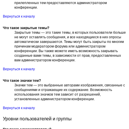
прилепленных тем предоставляются администратором
конференции.
Вернуться к началу
Что такое закрытые темы?
Закрытые темы — это такие темы, в которых пользователи больше
не могут оставлять сообщения, и все находящиеся в них опросы
автоматически завершаются. Темы могут быть закрыты по многим
причинам модератором форума или администратором
конференции. Вы также можете иметь возможность закрывать
созданные вами темы, в зависимости от прав, предоставленных
вам администратором конференции.
Вернуться к началу
Что такое значки тем?
Значки тем — это выбранные авторами изображения, связанные с
сообщениями и отражающие их содержание. Возможность
использования значков тем зависит от разрешений,
установленных администратором конференции.
Вернуться к началу
Уровни пользователей и группы