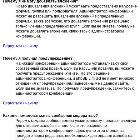
Почему я не могу добавлять вложения?
Право добавления вложений может быть предоставлено на уровне
форума, группы или пользователя. Администратор конференции
может не разрешить добавление вложений в определённых
форумах. Также возможно, что добавлять вложения разрешено
только членам определённых групп. Если вы не знаете, почему не
можете добавлять вложения, свяжитесь с администратором
конференции.
Вернуться к началу
Почему я получил предупреждение?
На каждой конференции администраторы устанавливают свой
собственный свод правил. Если вы нарушили правило, вы можете
получить предупреждение. Учтите, что это решение
администратора конференции, и phpBB Limited не имеет никакого
отношения к предупреждениям, вынесенным на данном сайте.
Если вы не знаете, за что получили предупреждение, свяжитесь с
администратором конференции.
Вернуться к началу
Как мне пожаловаться на сообщения модератору?
Рядом с каждым сообщением вы увидите кнопку, предназначенную
для отправки жалобы на него, если это разрешено
администратором конференции. Щёлкнув по этой кнопке, вы
пройдёте через ряд шагов, необходимых для оправки жалобы на