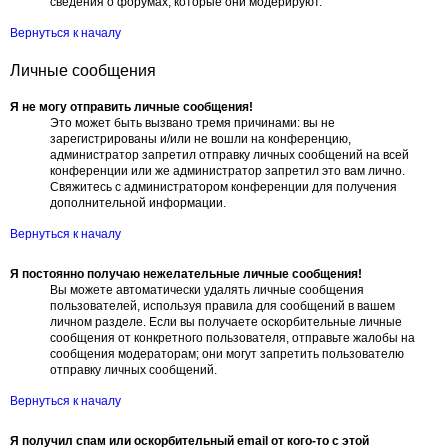
сведения о форумах, которые они модерируют.
Вернуться к началу
Личные сообщения
Я не могу отправить личные сообщения!
Это может быть вызвано тремя причинами: вы не
зарегистрированы и/или не вошли на конференцию,
администратор запретил отправку личных сообщений на всей
конференции или же администратор запретил это вам лично.
Свяжитесь с администратором конференции для получения
дополнительной информации.
Вернуться к началу
Я постоянно получаю нежелательные личные сообщения!
Вы можете автоматически удалять личные сообщения
пользователей, используя правила для сообщений в вашем
личном разделе. Если вы получаете оскорбительные личные
сообщения от конкретного пользователя, отправьте жалобы на
сообщения модераторам; они могут запретить пользователю
отправку личных сообщений.
Вернуться к началу
Я получил спам или оскорбительный email от кого-то с этой