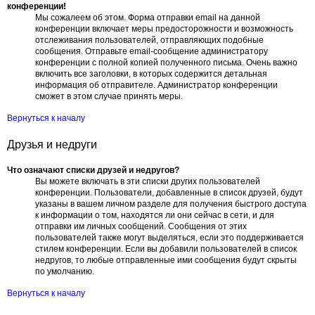
конференции!
Мы сожалеем об этом. Форма отправки email на данной
конференции включает меры предосторожности и возможность
отслеживания пользователей, отправляющих подобные
сообщения. Отправьте email-сообщение администратору
конференции с полной копией полученного письма. Очень важно
включить все заголовки, в которых содержится детальная
информация об отправителе. Администратор конференции
сможет в этом случае принять меры.
Вернуться к началу
Друзья и недруги
Что означают списки друзей и недругов?
Вы можете включать в эти списки других пользователей
конференции. Пользователи, добавленные в список друзей, будут
указаны в вашем личном разделе для получения быстрого доступа
к информации о том, находятся ли они сейчас в сети, и для
отправки им личных сообщений. Сообщения от этих
пользователей также могут выделяться, если это поддерживается
стилем конференции. Если вы добавили пользователей в список
недругов, то любые отправленные ими сообщения будут скрыты
по умолчанию.
Вернуться к началу