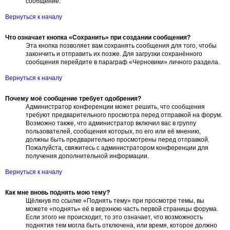
сообщение.
Вернуться к началу
Что означает кнопка «Сохранить» при создании сообщения?
Эта кнопка позволяет вам сохранять сообщения для того, чтобы
закончить и отправить их позже. Для загрузки сохранённого
сообщения перейдите в параграф «Черновики» личного раздела.
Вернуться к началу
Почему моё сообщение требует одобрения?
Администратор конференции может решить, что сообщения
требуют предварительного просмотра перед отправкой на форум.
Возможно также, что администратор включил вас в группу
пользователей, сообщения которых, по его или её мнению,
должны быть предварительно просмотрены перед отправкой.
Пожалуйста, свяжитесь с администратором конференции для
получения дополнительной информации.
Вернуться к началу
Как мне вновь поднять мою тему?
Щёлкнув по ссылке «Поднять тему» при просмотре темы, вы
можете «поднять» её в верхнюю часть первой страницы форума.
Если этого не происходит, то это означает, что возможность
поднятия тем могла быть отключена, или время, которое должно