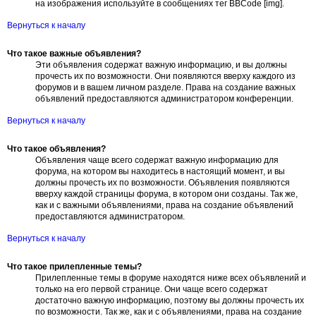
на изображения используйте в сообщениях тег BBCode [img].
Вернуться к началу
Что такое важные объявления?
Эти объявления содержат важную информацию, и вы должны
прочесть их по возможности. Они появляются вверху каждого из
форумов и в вашем личном разделе. Права на создание важных
объявлений предоставляются администратором конференции.
Вернуться к началу
Что такое объявления?
Объявления чаще всего содержат важную информацию для
форума, на котором вы находитесь в настоящий момент, и вы
должны прочесть их по возможности. Объявления появляются
вверху каждой страницы форума, в котором они созданы. Так же,
как и с важными объявлениями, права на создание объявлений
предоставляются администратором.
Вернуться к началу
Что такое прилепленные темы?
Прилепленные темы в форуме находятся ниже всех объявлений и
только на его первой странице. Они чаще всего содержат
достаточно важную информацию, поэтому вы должны прочесть их
по возможности. Так же, как и с объявлениями, права на создание