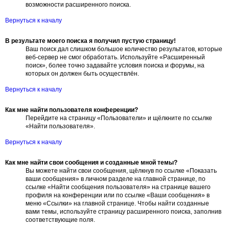
возможности расширенного поиска.
Вернуться к началу
В результате моего поиска я получил пустую страницу!
Ваш поиск дал слишком большое количество результатов, которые
веб-сервер не смог обработать. Используйте «Расширенный
поиск», более точно задавайте условия поиска и форумы, на
которых он должен быть осуществлён.
Вернуться к началу
Как мне найти пользователя конференции?
Перейдите на страницу «Пользователи» и щёлкните по ссылке
«Найти пользователя».
Вернуться к началу
Как мне найти свои сообщения и созданные мной темы?
Вы можете найти свои сообщения, щёлкнув по ссылке «Показать
ваши сообщения» в личном разделе на главной странице, по
ссылке «Найти сообщения пользователя» на странице вашего
профиля на конференции или по ссылке «Ваши сообщения» в
меню «Ссылки» на главной странице. Чтобы найти созданные
вами темы, используйте страницу расширенного поиска, заполнив
соответствующие поля.