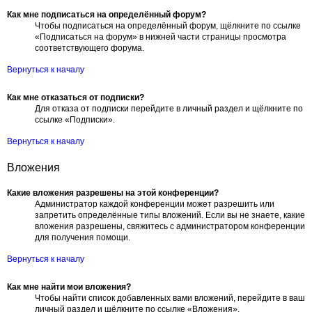
Как мне подписаться на определённый форум?
Чтобы подписаться на определённый форум, щёлкните по ссылке
«Подписаться на форум» в нижней части страницы просмотра
соответствующего форума.
Вернуться к началу
Как мне отказаться от подписки?
Для отказа от подписки перейдите в личный раздел и щёлкните по
ссылке «Подписки».
Вернуться к началу
Вложения
Какие вложения разрешены на этой конференции?
Администратор каждой конференции может разрешить или
запретить определённые типы вложений. Если вы не знаете, какие
вложения разрешены, свяжитесь с администратором конференции
для получения помощи.
Вернуться к началу
Как мне найти мои вложения?
Чтобы найти список добавленных вами вложений, перейдите в ваш
личный раздел и щёлкните по ссылке «Вложения».