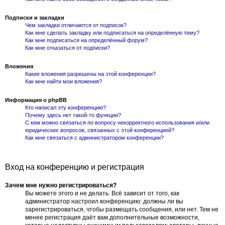
Подписки и закладки
Чем закладки отличаются от подписок?
Как мне сделать закладку или подписаться на определённую тему?
Как мне подписаться на определённый форум?
Как мне отказаться от подписки?
Вложения
Какие вложения разрешены на этой конференции?
Как мне найти мои вложения?
Информация о phpBB
Кто написал эту конференцию?
Почему здесь нет такой-то функции?
С кем можно связаться по вопросу некорректного использования и/или
юридических вопросов, связанных с этой конференцией?
Как мне связаться с администратором конференции?
Вход на конференцию и регистрация
Зачем мне нужно регистрироваться?
Вы можете этого и не делать. Всё зависит от того, как
администратор настроил конференцию: должны ли вы
зарегистрироваться, чтобы размещать сообщения, или нет. Тем не
менее регистрация даёт вам дополнительные возможности,