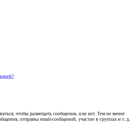
нцией?
ваться, чтобы размещать сообщения, или нет. Тем не менее
ения, отправка email-сообщений, участие в группах и т. д.