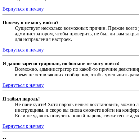
Вернуться к началу
Почему я не могу войти?
Существует несколько возможных причин. Прежде всего у
администратором, чтобы проверить, не был ли вам закр
для исправления настроек.
Вернуться к началу
Я давно зарегистрирован, но больше не могу войти!
Возможно, администратор по какой-то причине деактивир
время не оставляющих сообщения, чтобы уменьшить разме
Вернуться к началу
Я забыл пароль!
Не паникуйте! Хотя пароль нельзя восстановить, можно 
инструкциям, и скоро вы снова сможете войти на конфер
Если не удалось получить новый пароль, свяжитесь с ад
Вернуться к началу