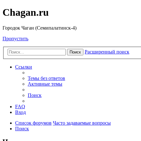
Chagan.ru
Городок Чаган (Семипалатинск-4)
Пропустить
Расширенный поиск
Поиск
Ссылки
Темы без ответов
Активные темы
Поиск
FAQ
Вход
Список форумов
Часто задаваемые вопросы
Поиск