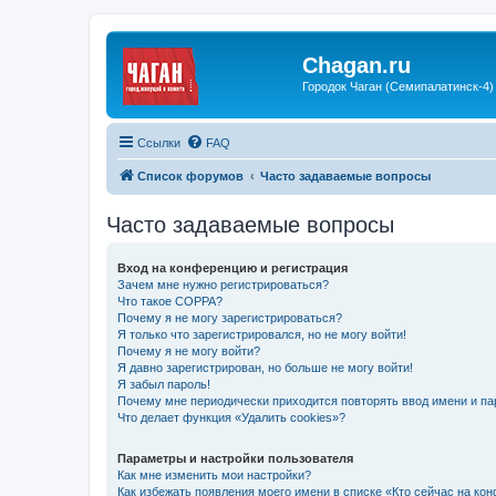
Chagan.ru
Городок Чаган (Семипалатинск-4)
Ссылки
FAQ
Список форумов
Часто задаваемые вопросы
Часто задаваемые вопросы
Вход на конференцию и регистрация
Зачем мне нужно регистрироваться?
Что такое COPPA?
Почему я не могу зарегистрироваться?
Я только что зарегистрировался, но не могу войти!
Почему я не могу войти?
Я давно зарегистрирован, но больше не могу войти!
Я забыл пароль!
Почему мне периодически приходится повторять ввод имени и па
Что делает функция «Удалить cookies»?
Параметры и настройки пользователя
Как мне изменить мои настройки?
Как избежать появления моего имени в списке «Кто сейчас на ко