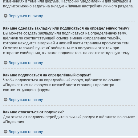
изменениях в теме или форуме. Настройки уведомлений для закладок и
подписок можно задать на вкладке «Личные настройки» личного раздела.
Вернуться к началу
Как мне сделать закладку или подписаться на определённую тему?
Вы можете создать закладку или подписаться на определённую тему,
щёлкнув по соответствующей ссылке в меню «Управление темой»,
которое находится в верхней и нижней части страницы просмотра тем.
Отметив галочкой пункт «Сообщать мне о получении ответа» при
отправке сообщения, вы также подпишетесь на соответствующую тему.
Вернуться к началу
Как мне подписаться на определённый форум?
Чтобы подписаться на определённый форум, щёлкните по ссылке
«Подписаться на форум» в нижней части страницы просмотра
соответствующего форума.
Вернуться к началу
Как мне отказаться от подписки?
Для отказа от подписки перейдите в личный раздел и щёлкните по ссылке
«Подписки».
Вернуться к началу