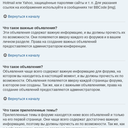
Hotmail или Yahoo, защищённые паролями сайты и т. п. Для указания
ссылок на изображения используйте в сообщениях тег BBCode [img].
Вернуться к началу
Что такое важные объявления?
Эти объявления содержат важную информацию, и вы должны прочесть их
по возможности. Они появляются вверху каждого из форумов и в вашем
личном разделе. Права на создание важных объявлений
предоставляются администратором конференции.
Вернуться к началу
Что такое объявления?
Объявления чаще всего содержат важную информацию для форума, на
котором вы находитесь в настоящий момент, и вы должны прочесть их по
возможности. Объявления появляются вверху каждой страницы форума,
в котором они созданы. Так же, как и с важными объявлениями, права на
создание объявлений предоставляются администратором.
Вернуться к началу
Что такое прилепленные темы?
Прилепленные темы в форуме находятся ниже всех объявлений и только
на его первой странице. Они чаще всего содержат достаточно важную
информацию, поэтому вы должны прочесть их по возможности. Так же, как