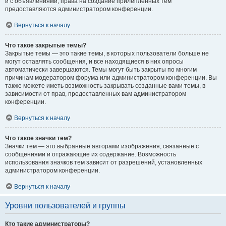
и с объявлениями, права на создание прилепленных тем
предоставляются администратором конференции.
Вернуться к началу
Что такое закрытые темы?
Закрытые темы — это такие темы, в которых пользователи больше не
могут оставлять сообщения, и все находящиеся в них опросы
автоматически завершаются. Темы могут быть закрыты по многим
причинам модератором форума или администратором конференции. Вы
также можете иметь возможность закрывать созданные вами темы, в
зависимости от прав, предоставленных вам администратором
конференции.
Вернуться к началу
Что такое значки тем?
Значки тем — это выбранные авторами изображения, связанные с
сообщениями и отражающие их содержание. Возможность
использования значков тем зависит от разрешений, установленных
администратором конференции.
Вернуться к началу
Уровни пользователей и группы
Кто такие администраторы?