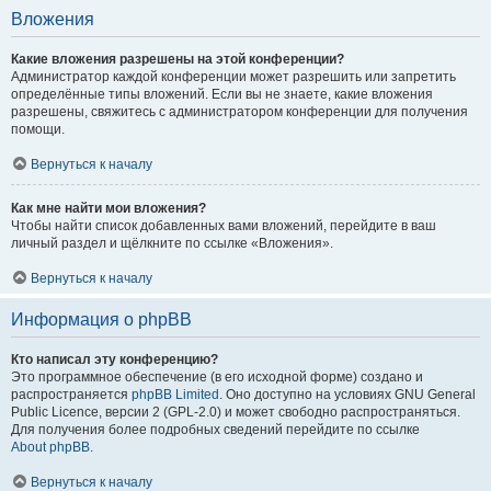
Вложения
Какие вложения разрешены на этой конференции?
Администратор каждой конференции может разрешить или запретить
определённые типы вложений. Если вы не знаете, какие вложения
разрешены, свяжитесь с администратором конференции для получения
помощи.
Вернуться к началу
Как мне найти мои вложения?
Чтобы найти список добавленных вами вложений, перейдите в ваш
личный раздел и щёлкните по ссылке «Вложения».
Вернуться к началу
Информация о phpBB
Кто написал эту конференцию?
Это программное обеспечение (в его исходной форме) создано и
распространяется
phpBB Limited
. Оно доступно на условиях GNU General
Public Licence, версии 2 (GPL-2.0) и может свободно распространяться.
Для получения более подробных сведений перейдите по ссылке
About phpBB
.
Вернуться к началу