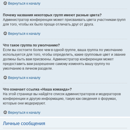
Вернуться к началу
Почему названия некоторых групп имеют разные цвета?
Администратор конференции может присваивать цвета участникам групп
для того, чтобы их было проще отличать друг от друга.
Вернуться к началу
Что такое группа по умолчанию?
Если вы состоите более чем в одной группе, ваша группа по умолчанию
используется для того, чтобы определить, какие групповые цвет и звание
должны быть вам присвоены. Администратор конференции может
предоставить вам разрешение самому изменять вашу группу по
умолчанию в личном разделе.
Вернуться к началу
Что означает ссылка «Наша команда»?
На этой странице вы найдёте список администраторов и модераторов
конференции и другую информацию, такую как сведения о форумах,
которые они модерируют.
Вернуться к началу
Личные сообщения