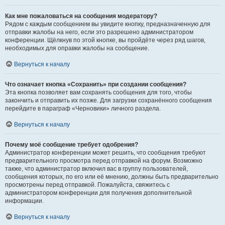
Как мне пожаловаться на сообщения модератору?
Рядом с каждым сообщением вы увидите кнопку, предназначенную для
отправки жалобы на него, если это разрешено администратором
конференции. Щёлкнув по этой кнопке, вы пройдёте через ряд шагов,
необходимых для оправки жалобы на сообщение.
Вернуться к началу
Что означает кнопка «Сохранить» при создании сообщения?
Эта кнопка позволяет вам сохранять сообщения для того, чтобы
закончить и отправить их позже. Для загрузки сохранённого сообщения
перейдите в параграф «Черновики» личного раздела.
Вернуться к началу
Почему моё сообщение требует одобрения?
Администратор конференции может решить, что сообщения требуют
предварительного просмотра перед отправкой на форум. Возможно
также, что администратор включил вас в группу пользователей,
сообщения которых, по его или её мнению, должны быть предварительно
просмотрены перед отправкой. Пожалуйста, свяжитесь с
администратором конференции для получения дополнительной
информации.
Вернуться к началу