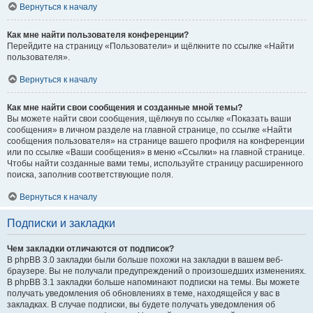
Вернуться к началу
Как мне найти пользователя конференции?
Перейдите на страницу «Пользователи» и щёлкните по ссылке «Найти
пользователя».
Вернуться к началу
Как мне найти свои сообщения и созданные мной темы?
Вы можете найти свои сообщения, щёлкнув по ссылке «Показать ваши
сообщения» в личном разделе на главной странице, по ссылке «Найти
сообщения пользователя» на странице вашего профиля на конференции
или по ссылке «Ваши сообщения» в меню «Ссылки» на главной странице.
Чтобы найти созданные вами темы, используйте страницу расширенного
поиска, заполнив соответствующие поля.
Вернуться к началу
Подписки и закладки
Чем закладки отличаются от подписок?
В phpBB 3.0 закладки были больше похожи на закладки в вашем веб-
браузере. Вы не получали предупреждений о произошедших изменениях.
В phpBB 3.1 закладки больше напоминают подписки на темы. Вы можете
получать уведомления об обновлениях в теме, находящейся у вас в
закладках. В случае подписки, вы будете получать уведомления об