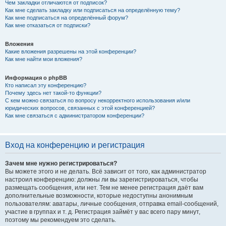
Чем закладки отличаются от подписок?
Как мне сделать закладку или подписаться на определённую тему?
Как мне подписаться на определённый форум?
Как мне отказаться от подписки?
Вложения
Какие вложения разрешены на этой конференции?
Как мне найти мои вложения?
Информация о phpBB
Кто написал эту конференцию?
Почему здесь нет такой-то функции?
С кем можно связаться по вопросу некорректного использования и/или
юридических вопросов, связанных с этой конференцией?
Как мне связаться с администратором конференции?
Вход на конференцию и регистрация
Зачем мне нужно регистрироваться?
Вы можете этого и не делать. Всё зависит от того, как администратор
настроил конференцию: должны ли вы зарегистрироваться, чтобы
размещать сообщения, или нет. Тем не менее регистрация даёт вам
дополнительные возможности, которые недоступны анонимным
пользователям: аватары, личные сообщения, отправка email-сообщений,
участие в группах и т. д. Регистрация займёт у вас всего пару минут,
поэтому мы рекомендуем это сделать.