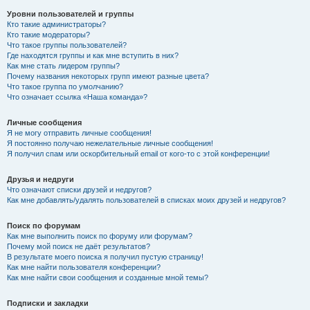
Уровни пользователей и группы
Кто такие администраторы?
Кто такие модераторы?
Что такое группы пользователей?
Где находятся группы и как мне вступить в них?
Как мне стать лидером группы?
Почему названия некоторых групп имеют разные цвета?
Что такое группа по умолчанию?
Что означает ссылка «Наша команда»?
Личные сообщения
Я не могу отправить личные сообщения!
Я постоянно получаю нежелательные личные сообщения!
Я получил спам или оскорбительный email от кого-то с этой конференции!
Друзья и недруги
Что означают списки друзей и недругов?
Как мне добавлять/удалять пользователей в списках моих друзей и недругов?
Поиск по форумам
Как мне выполнить поиск по форуму или форумам?
Почему мой поиск не даёт результатов?
В результате моего поиска я получил пустую страницу!
Как мне найти пользователя конференции?
Как мне найти свои сообщения и созданные мной темы?
Подписки и закладки