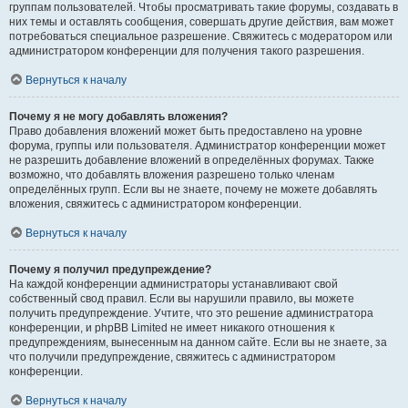
группам пользователей. Чтобы просматривать такие форумы, создавать в
них темы и оставлять сообщения, совершать другие действия, вам может
потребоваться специальное разрешение. Свяжитесь с модератором или
администратором конференции для получения такого разрешения.
Вернуться к началу
Почему я не могу добавлять вложения?
Право добавления вложений может быть предоставлено на уровне
форума, группы или пользователя. Администратор конференции может
не разрешить добавление вложений в определённых форумах. Также
возможно, что добавлять вложения разрешено только членам
определённых групп. Если вы не знаете, почему не можете добавлять
вложения, свяжитесь с администратором конференции.
Вернуться к началу
Почему я получил предупреждение?
На каждой конференции администраторы устанавливают свой
собственный свод правил. Если вы нарушили правило, вы можете
получить предупреждение. Учтите, что это решение администратора
конференции, и phpBB Limited не имеет никакого отношения к
предупреждениям, вынесенным на данном сайте. Если вы не знаете, за
что получили предупреждение, свяжитесь с администратором
конференции.
Вернуться к началу