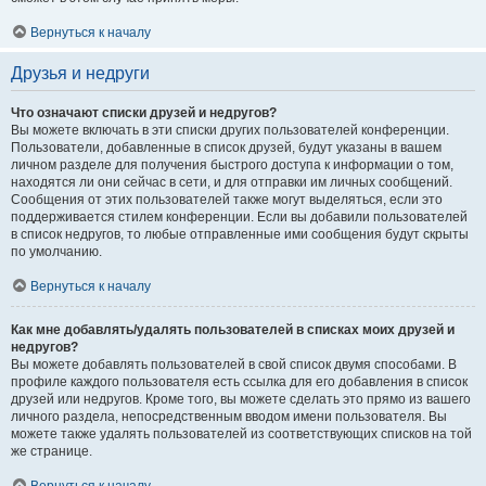
Вернуться к началу
Друзья и недруги
Что означают списки друзей и недругов?
Вы можете включать в эти списки других пользователей конференции.
Пользователи, добавленные в список друзей, будут указаны в вашем
личном разделе для получения быстрого доступа к информации о том,
находятся ли они сейчас в сети, и для отправки им личных сообщений.
Сообщения от этих пользователей также могут выделяться, если это
поддерживается стилем конференции. Если вы добавили пользователей
в список недругов, то любые отправленные ими сообщения будут скрыты
по умолчанию.
Вернуться к началу
Как мне добавлять/удалять пользователей в списках моих друзей и
недругов?
Вы можете добавлять пользователей в свой список двумя способами. В
профиле каждого пользователя есть ссылка для его добавления в список
друзей или недругов. Кроме того, вы можете сделать это прямо из вашего
личного раздела, непосредственным вводом имени пользователя. Вы
можете также удалять пользователей из соответствующих списков на той
же странице.