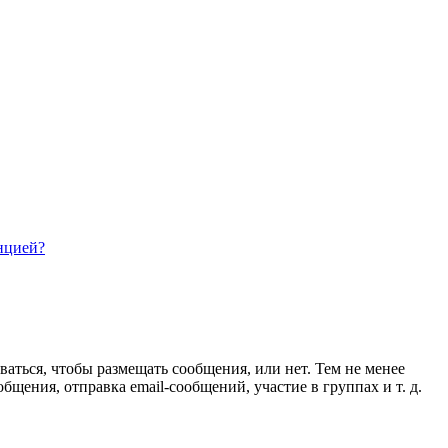
нцией?
ваться, чтобы размещать сообщения, или нет. Тем не менее
ения, отправка email-сообщений, участие в группах и т. д.