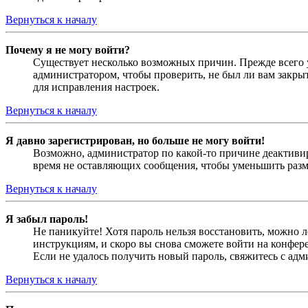
Вернуться к началу
Почему я не могу войти?
Существует несколько возможных причин. Прежде всего у
администратором, чтобы проверить, не был ли вам закр
для исправления настроек.
Вернуться к началу
Я давно зарегистрирован, но больше не могу войти!
Возможно, администратор по какой-то причине деактивир
время не оставляющих сообщения, чтобы уменьшить разме
Вернуться к началу
Я забыл пароль!
Не паникуйте! Хотя пароль нельзя восстановить, можно 
инструкциям, и скоро вы снова сможете войти на конфер
Если не удалось получить новый пароль, свяжитесь с ад
Вернуться к началу