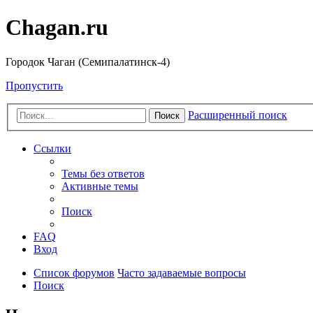
Chagan.ru
Городок Чаган (Семипалатинск-4)
Пропустить
Расширенный поиск
Поиск
Ссылки
Темы без ответов
Активные темы
Поиск
FAQ
Вход
Список форумов
Часто задаваемые вопросы
Поиск