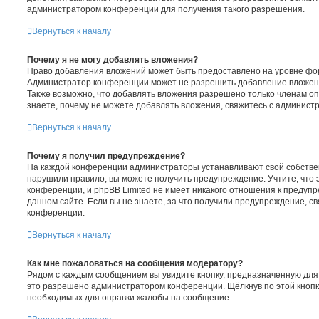
администратором конференции для получения такого разрешения.
Вернуться к началу
Почему я не могу добавлять вложения?
Право добавления вложений может быть предоставлено на уровне фор
Администратор конференции может не разрешить добавление вложен
Также возможно, что добавлять вложения разрешено только членам оп
знаете, почему не можете добавлять вложения, свяжитесь с админис
Вернуться к началу
Почему я получил предупреждение?
На каждой конференции администраторы устанавливают свой собстве
нарушили правило, вы можете получить предупреждение. Учтите, что
конференции, и phpBB Limited не имеет никакого отношения к преду
данном сайте. Если вы не знаете, за что получили предупреждение, с
конференции.
Вернуться к началу
Как мне пожаловаться на сообщения модератору?
Рядом с каждым сообщением вы увидите кнопку, предназначенную для 
это разрешено администратором конференции. Щёлкнув по этой кнопке
необходимых для оправки жалобы на сообщение.