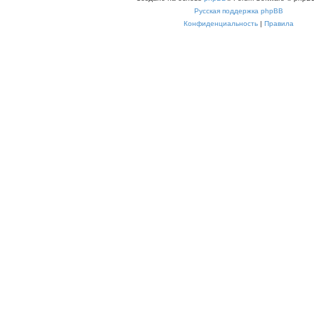
Русская поддержка phpBB
Конфиденциальность
|
Правила