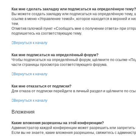
Как мне сделать закладку или подписаться на определённую тему?
Вы можете создать закладку или подписаться на определённую тему, 
ссылке в меню «Управление темой», которое находится в верхней и н
тем.
Отметив галочкой пункт «Сообщать мне о получении ответа» при отпр
подпишетесь на соответствующую тему.
Вернуться к началу
Как мне подписаться на определённый форум?
Чтобы подписаться на определённый форум, щёлкните по ссылке «По
части страницы просмотра соответствующего форума.
Вернуться к началу
Как мне отказаться от подписки?
Для отказа от подписки перейдите в личный раздел и щёлкните по ссы
Вернуться к началу
Вложения
Какие вложения разрешены на этой конференции?
Администратор каждой конференции может разрешить или запретить
Если вы не знаете, какие вложения разрешены, свяжитесь с админис