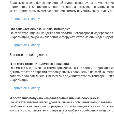
Если вы состоите более чем в одной группе, ваша группа по умолчанию
определить, какие групповые цвет и звание должны быть вам присво
может предоставить вам разрешение самому изменять вашу группу по
Вернуться к началу
Что означает ссылка «Наша команда»?
На этой странице вы найдёте список администраторов и модераторов
информацию, такую как сведения о форумах, которые они модерируют.
Вернуться к началу
Личные сообщения
Я не могу отправить личные сообщения!
Это может быть вызвано тремя причинами: вы не зарегистрированы и
администратор запретил отправку личных сообщений на всей конфер
запретил это вам лично. Свяжитесь с администратором конференции 
информации.
Вернуться к началу
Я постоянно получаю нежелательные личные сообщения!
Вы можете автоматически удалять личные сообщения пользователей, 
сообщений в вашем личном разделе. Если вы получаете оскорбитель
конкретного пользователя, отправьте жалобы на сообщения модератор