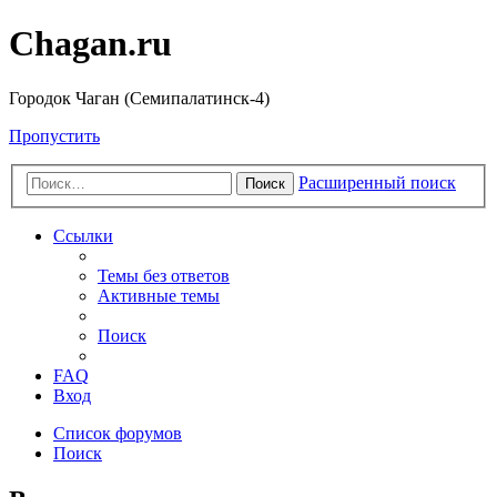
Chagan.ru
Городок Чаган (Семипалатинск-4)
Пропустить
Расширенный поиск
Поиск
Ссылки
Темы без ответов
Активные темы
Поиск
FAQ
Вход
Список форумов
Поиск