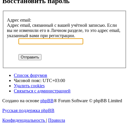
Восстановить пароль
Адрес email:
Адрес email, связанный с вашей учётной записью. Если
вы не изменили его в Личном разделе, то это адрес email,
указанный вами при регистрации.
Список форумов
Часовой пояс:
UTC+03:00
Удалить cookies
Связаться с администрацией
Создано на основе
phpBB
® Forum Software © phpBB Limited
Русская поддержка phpBB
Конфиденциальность
|
Правила