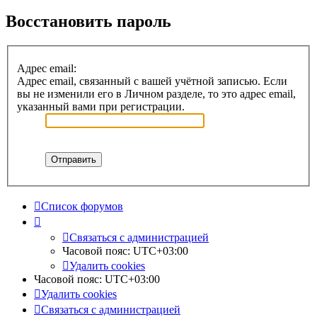
Восстановить пароль
Адрес email:
Адрес email, связанный с вашей учётной записью. Если
вы не изменили его в Личном разделе, то это адрес email,
указанный вами при регистрации.
Список форумов
Связаться с администрацией
Часовой пояс:
UTC+03:00
Удалить cookies
Часовой пояс:
UTC+03:00
Удалить cookies
Связаться с администрацией