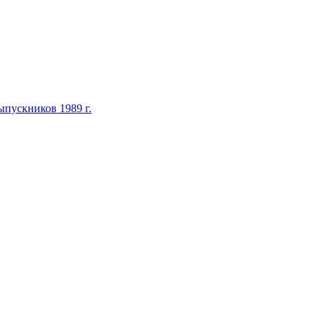
ыпускников 1989 г.