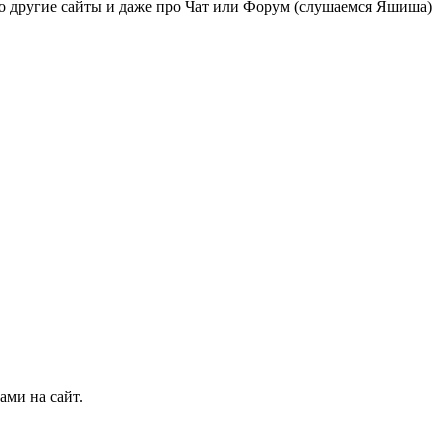
про другие сайты и даже про Чат или Форум (слушаемся Яшиша)
ми на сайт.