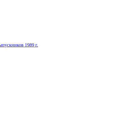
ыпускников 1989 г.