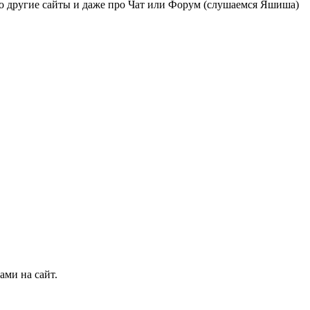
про другие сайты и даже про Чат или Форум (слушаемся Яшиша)
ми на сайт.