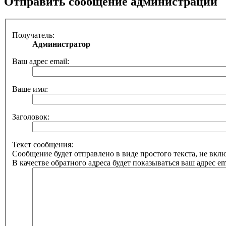
Отправить сообщение администрации
Получатель:
Администратор
Ваш адрес email:
Ваше имя:
Заголовок:
Текст сообщения:
Сообщение будет отправлено в виде простого текста, не вк
В качестве обратного адреса будет показываться ваш адрес ema