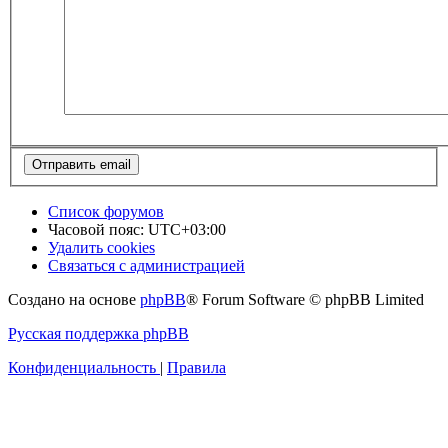
Список форумов
Часовой пояс:
UTC+03:00
Удалить cookies
Связаться с администрацией
Создано на основе
phpBB
® Forum Software © phpBB Limited
Русская поддержка phpBB
Конфиденциальность
|
Правила