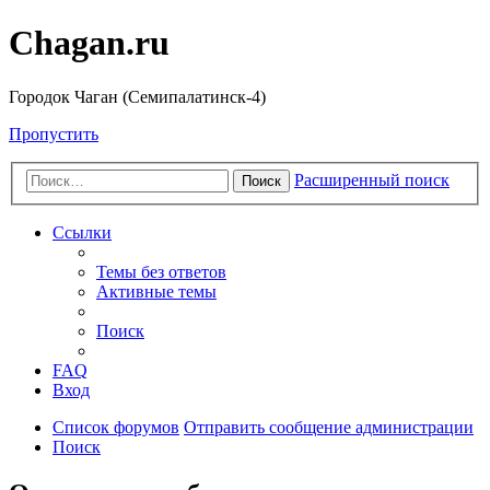
Chagan.ru
Городок Чаган (Семипалатинск-4)
Пропустить
Расширенный поиск
Поиск
Ссылки
Темы без ответов
Активные темы
Поиск
FAQ
Вход
Список форумов
Отправить сообщение администрации
Поиск