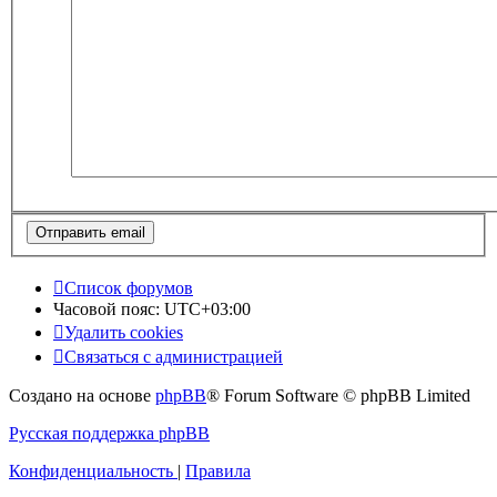
Список форумов
Часовой пояс:
UTC+03:00
Удалить cookies
Связаться с администрацией
Создано на основе
phpBB
® Forum Software © phpBB Limited
Русская поддержка phpBB
Конфиденциальность
|
Правила