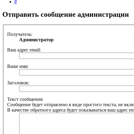
Поиск
Отправить сообщение администрации
Получатель:
Администратор
Ваш адрес email:
Ваше имя:
Заголовок:
Текст сообщения:
Сообщение будет отправлено в виде простого текста, не вк
В качестве обратного адреса будет показываться ваш адрес ema