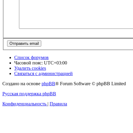
Список форумов
Часовой пояс:
UTC+03:00
Удалить cookies
Связаться с администрацией
Создано на основе
phpBB
® Forum Software © phpBB Limited
Русская поддержка phpBB
Конфиденциальность
|
Правила