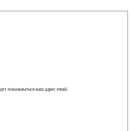
ет показываться ваш адрес email.