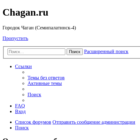
Chagan.ru
Городок Чаган (Семипалатинск-4)
Пропустить
Расширенный поиск
Поиск
Ссылки
Темы без ответов
Активные темы
Поиск
FAQ
Вход
Список форумов
Отправить сообщение администрации
Поиск