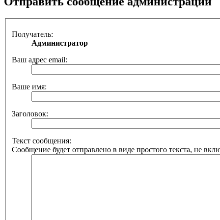
Отправить сообщение администрации
Получатель:
Администратор
Ваш адрес email:
Ваше имя:
Заголовок:
Текст сообщения:
Сообщение будет отправлено в виде простого текста, не вкл