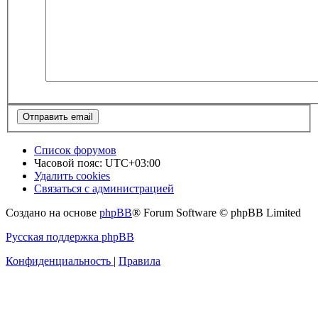
Список форумов
Часовой пояс:
UTC+03:00
Удалить cookies
Связаться с администрацией
Создано на основе
phpBB
® Forum Software © phpBB Limited
Русская поддержка phpBB
Конфиденциальность
|
Правила