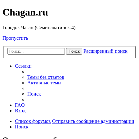
Chagan.ru
Городок Чаган (Семипалатинск-4)
Пропустить
Расширенный поиск
Поиск
Ссылки
Темы без ответов
Активные темы
Поиск
FAQ
Вход
Список форумов
Отправить сообщение администрации
Поиск