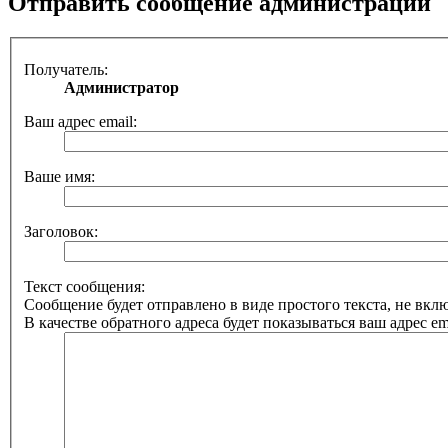
Отправить сообщение администрации
Получатель:
Администратор
Ваш адрес email:
Ваше имя:
Заголовок:
Текст сообщения:
Сообщение будет отправлено в виде простого текста, не вк
В качестве обратного адреса будет показываться ваш адрес ema