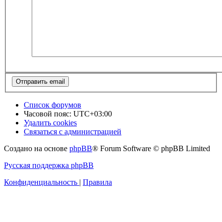
Список форумов
Часовой пояс:
UTC+03:00
Удалить cookies
Связаться с администрацией
Создано на основе
phpBB
® Forum Software © phpBB Limited
Русская поддержка phpBB
Конфиденциальность
|
Правила