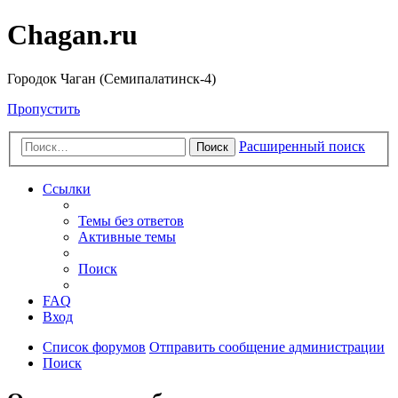
Chagan.ru
Городок Чаган (Семипалатинск-4)
Пропустить
Расширенный поиск
Поиск
Ссылки
Темы без ответов
Активные темы
Поиск
FAQ
Вход
Список форумов
Отправить сообщение администрации
Поиск