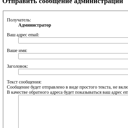
Отправить сообщение администрации
Получатель:
Администратор
Ваш адрес email:
Ваше имя:
Заголовок:
Текст сообщения:
Сообщение будет отправлено в виде простого текста, не вк
В качестве обратного адреса будет показываться ваш адрес ema