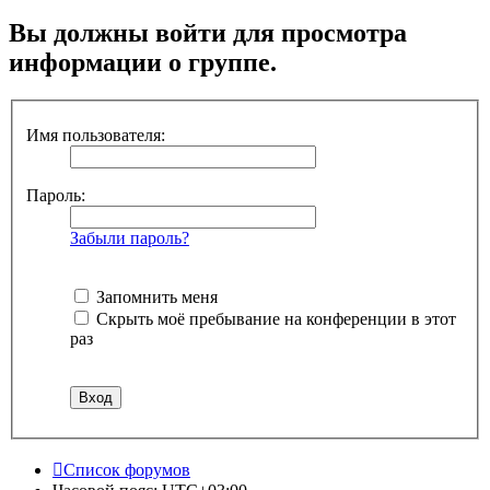
Вы должны войти для просмотра
информации о группе.
Имя пользователя:
Пароль:
Забыли пароль?
Запомнить меня
Скрыть моё пребывание на конференции в этот
раз
Список форумов