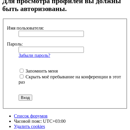
Для просмотра профилей вы должны
быть авторизованы.
Имя пользователя:
Пароль:
Забыли пароль?
Запомнить меня
Скрыть моё пребывание на конференции в этот
раз
Список форумов
Часовой пояс:
UTC+03:00
Удалить cookies