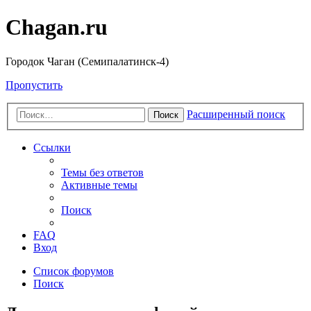
Chagan.ru
Городок Чаган (Семипалатинск-4)
Пропустить
Расширенный поиск
Поиск
Ссылки
Темы без ответов
Активные темы
Поиск
FAQ
Вход
Список форумов
Поиск