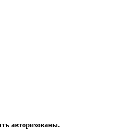
ть авторизованы.