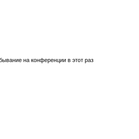
я
бывание на конференции в этот раз