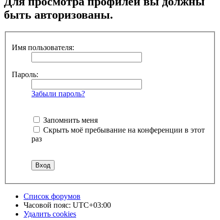
Для просмотра профилей вы должны
быть авторизованы.
Имя пользователя:
Пароль:
Забыли пароль?
Запомнить меня
Скрыть моё пребывание на конференции в этот
раз
Список форумов
Часовой пояс:
UTC+03:00
Удалить cookies