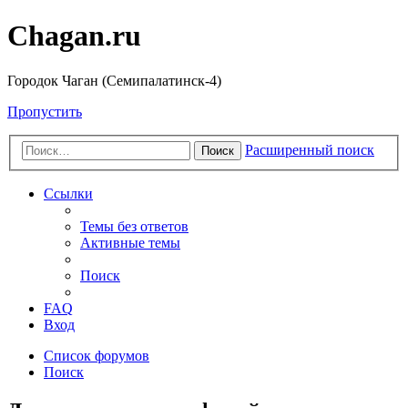
Chagan.ru
Городок Чаган (Семипалатинск-4)
Пропустить
Расширенный поиск
Поиск
Ссылки
Темы без ответов
Активные темы
Поиск
FAQ
Вход
Список форумов
Поиск