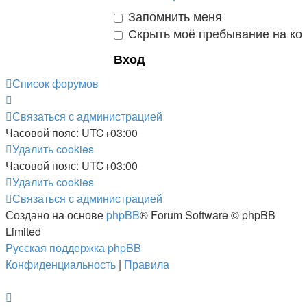
Запомнить меня
Скрыть моё пребывание на кон
Список форумов
Связаться с администрацией
Часовой пояс:
UTC+03:00
Удалить cookies
Часовой пояс:
UTC+03:00
Удалить cookies
Связаться с администрацией
Создано на основе
phpBB
® Forum Software © phpBB
Limited
Русская поддержка phpBB
Конфиденциальность
|
Правила