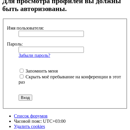
Для просмотра профилей вы должны
быть авторизованы.
Имя пользователя:
Пароль:
Забыли пароль?
Запомнить меня
Скрыть моё пребывание на конференции в этот
раз
Список форумов
Часовой пояс:
UTC+03:00
Удалить cookies