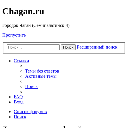
Chagan.ru
Городок Чаган (Семипалатинск-4)
Пропустить
Расширенный поиск
Поиск
Ссылки
Темы без ответов
Активные темы
Поиск
FAQ
Вход
Список форумов
Поиск