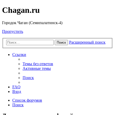
Chagan.ru
Городок Чаган (Семипалатинск-4)
Пропустить
Расширенный поиск
Поиск
Ссылки
Темы без ответов
Активные темы
Поиск
FAQ
Вход
Список форумов
Поиск