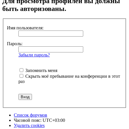
Для просмотра профилей вы должны
быть авторизованы.
Имя пользователя:
Пароль:
Забыли пароль?
Запомнить меня
Скрыть моё пребывание на конференции в этот
раз
Список форумов
Часовой пояс:
UTC+03:00
Удалить cookies