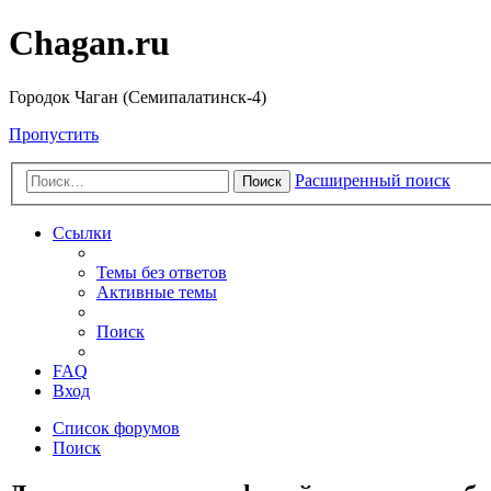
Chagan.ru
Городок Чаган (Семипалатинск-4)
Пропустить
Расширенный поиск
Поиск
Ссылки
Темы без ответов
Активные темы
Поиск
FAQ
Вход
Список форумов
Поиск