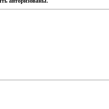
ть авторизованы.