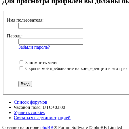
Для просмотра профилей вы должны бы
Имя пользователя:
Пароль:
Забыли пароль?
Запомнить меня
Скрыть моё пребывание на конференции в этот раз
Список форумов
Часовой пояс:
UTC+03:00
Удалить cookies
Связаться с администрацией
Создано на основе
phpBB
® Forum Software © phpBB Limited