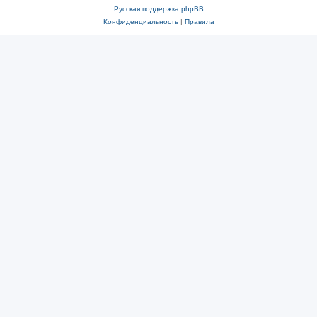
Русская поддержка phpBB
Конфиденциальность
|
Правила