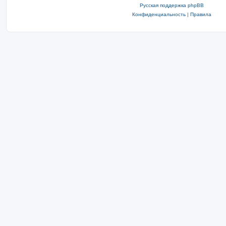
Русская поддержка phpBB
Конфиденциальность
|
Правила