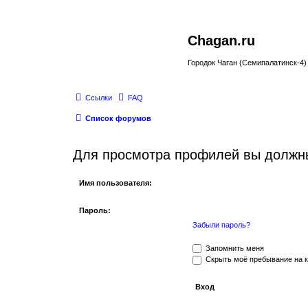
Chagan.ru
Городок Чаган (Семипалатинск-4)
Ссылки
FAQ
Список форумов
Для просмотра профилей вы должны
Имя пользователя:
Пароль:
Забыли пароль?
Запомнить меня
Скрыть моё пребывание на к