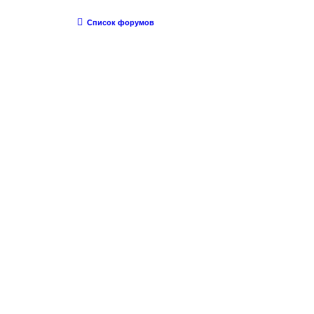
Список форумов