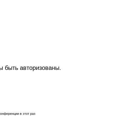
 быть авторизованы.
онференции в этот раз