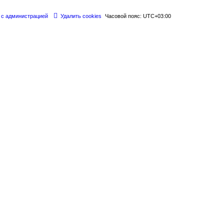
 с администрацией
Удалить cookies
Часовой пояс:
UTC+03:00