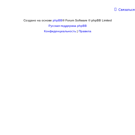
Связаться
Создано на основе
phpBB
® Forum Software © phpBB Limited
Русская поддержка phpBB
Конфиденциальность
|
Правила