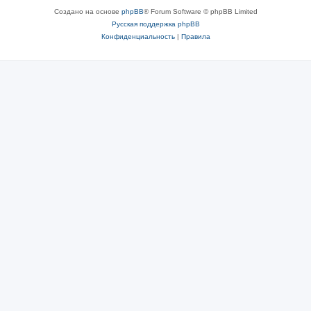
Создано на основе
phpBB
® Forum Software © phpBB Limited
Русская поддержка phpBB
Конфиденциальность
|
Правила