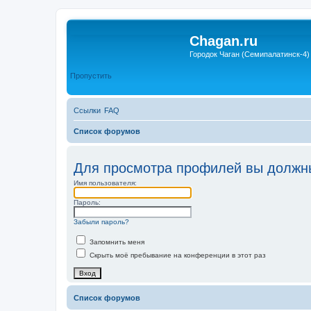
Chagan.ru
Городок Чаган (Семипалатинск-4)
Пропустить
Ссылки
FAQ
Список форумов
Для просмотра профилей вы должны
Имя пользователя:
Пароль:
Забыли пароль?
Запомнить меня
Скрыть моё пребывание на конференции в этот раз
Список форумов