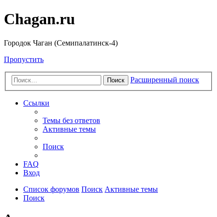
Chagan.ru
Городок Чаган (Семипалатинск-4)
Пропустить
Расширенный поиск
Поиск
Ссылки
Темы без ответов
Активные темы
Поиск
FAQ
Вход
Список форумов
Поиск
Активные темы
Поиск