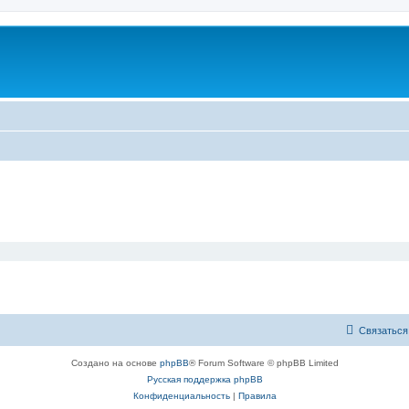
Связаться
Создано на основе
phpBB
® Forum Software © phpBB Limited
Русская поддержка phpBB
Конфиденциальность
|
Правила