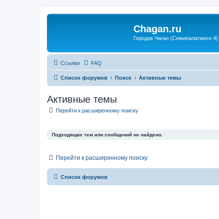
Chagan.ru
Городок Чаган (Семипалатинск-4)
Ссылки
FAQ
Список форумов
Поиск
Активные темы
Активные темы
Перейти к расширенному поиску
Подходящих тем или сообщений не найдено.
Перейти к расширенному поиску
Список форумов