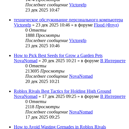
Последнее сообщение
Victorgfp
23 дек 2025 10:47
техническое обслуживание персонального компьютера
Victorgfp
»
23 дек 2025 10:46
» в форуме
Flood (Флуд)
0
Ответы
1888
Просмотры
Последнее сообщение
Victorgfp
23 дек 2025 10:46
How to Pick Best Seeds for Grow a Garden Pets
NovaNomad
»
20 дек 2025 10:21
» в форуме
В Интернете
0
Ответы
213695
Просмотры
Последнее сообщение
NovaNomad
20 дек 2025 10:21
Roblox Rivals Best Tactics for Holding High Ground
NovaNomad
»
17 дек 2025 09:25
» в форуме
В Интернете
0
Ответы
2118
Просмотры
Последнее сообщение
NovaNomad
17 дек 2025 09:25
How to Avoid Wasting Grenades in Roblox Rivals