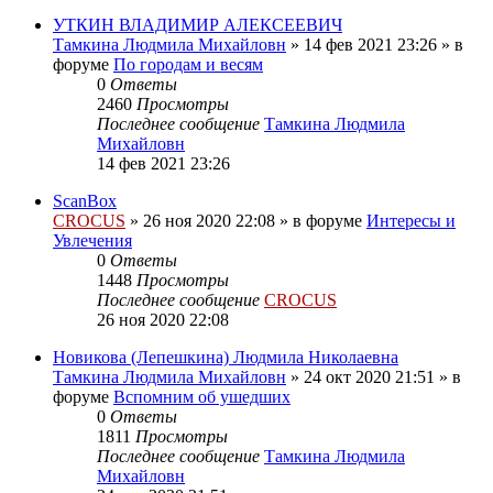
УТКИН ВЛАДИМИР АЛЕКСЕЕВИЧ
Тамкина Людмила Михайловн
»
14 фев 2021 23:26
» в
форуме
По городам и весям
0
Ответы
2460
Просмотры
Последнее сообщение
Тамкина Людмила
Михайловн
14 фев 2021 23:26
ScanBox
CROCUS
»
26 ноя 2020 22:08
» в форуме
Интересы и
Увлечения
0
Ответы
1448
Просмотры
Последнее сообщение
CROCUS
26 ноя 2020 22:08
Новикова (Лепешкина) Людмила Николаевна
Тамкина Людмила Михайловн
»
24 окт 2020 21:51
» в
форуме
Вспомним об ушедших
0
Ответы
1811
Просмотры
Последнее сообщение
Тамкина Людмила
Михайловн