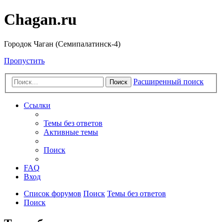
Chagan.ru
Городок Чаган (Семипалатинск-4)
Пропустить
Расширенный поиск
Поиск
Ссылки
Темы без ответов
Активные темы
Поиск
FAQ
Вход
Список форумов
Поиск
Темы без ответов
Поиск