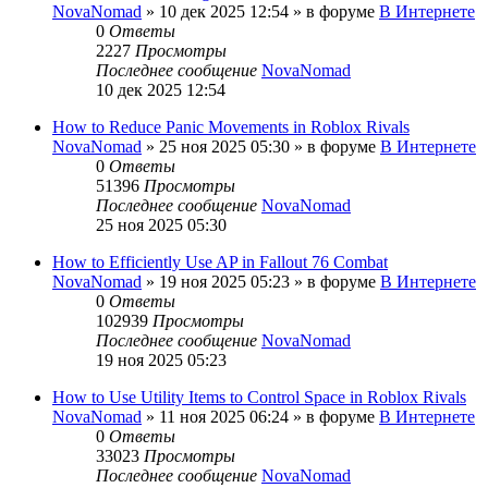
NovaNomad
»
10 дек 2025 12:54
» в форуме
В Интернете
0
Ответы
2227
Просмотры
Последнее сообщение
NovaNomad
10 дек 2025 12:54
How to Reduce Panic Movements in Roblox Rivals
NovaNomad
»
25 ноя 2025 05:30
» в форуме
В Интернете
0
Ответы
51396
Просмотры
Последнее сообщение
NovaNomad
25 ноя 2025 05:30
How to Efficiently Use AP in Fallout 76 Combat
NovaNomad
»
19 ноя 2025 05:23
» в форуме
В Интернете
0
Ответы
102939
Просмотры
Последнее сообщение
NovaNomad
19 ноя 2025 05:23
How to Use Utility Items to Control Space in Roblox Rivals
NovaNomad
»
11 ноя 2025 06:24
» в форуме
В Интернете
0
Ответы
33023
Просмотры
Последнее сообщение
NovaNomad