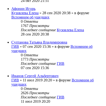
24 окт 2020 21:51
Афонин Игорь
Кузовлева Елена
»
28 сен 2020 20:38
» в форуме
Вспомним об ушедших
0
Ответы
1767
Просмотры
Последнее сообщение
Кузовлева Елена
28 сен 2020 20:38
Султанова Татьяна Владимировна
ГИВ
»
07 сен 2020 15:36
» в форуме
Вспомним об
ушедших
0
Ответы
1773
Просмотры
Последнее сообщение
ГИВ
07 сен 2020 15:36
Иванов Сергей Альбертович
ГИВ
»
11 июл 2019 20:20
» в форуме
Вспомним об
ушедших
0
Ответы
2626
Просмотры
Последнее сообщение
ГИВ
11 июл 2019 20:20