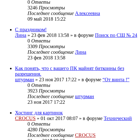
0
Ответы
3246
Просмотры
Последнее сообщение
Алексеевна
09 май 2018 15:22
С праздником!
Лина
»
23 фев 2018 13:58
» в форуме
Поиск по СШ № 24
0
Ответы
3309
Просмотры
Последнее сообщение
Лина
23 фев 2018 13:58
Как понять, что с вашего ПК майнят биткоины без
разрешения.
штурман
»
23 ноя 2017 17:22
» в форуме
“От винта !”
0
Ответы
3923
Просмотры
Последнее сообщение
штурман
23 ноя 2017 17:22
Хостинг для картинок
CROCUS
»
01 окт 2017 08:07
» в форуме
Технический
0
Ответы
4280
Просмотры
Последнее сообщение
CROCUS