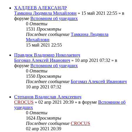
ХАЛДЕЕВ АЛЕКСАНДР
Тамкина Людмила Михайловн
»
15 май 2021 22:55
» в
форуме
Вспомним об ушедших
0
Ответы
1531
Просмотры
Последнее сообщение
Тамкина Людмила
Михайловн
15 май 2021 22:55
Правдюк Владимир Николаевич
Богомаз Алексей Иванович
»
10 апр 2021 07:32
» в
форуме
Вспомним об ушедших
0
Ответы
1550
Просмотры
Последнее сообщение
Богомаз Алексей Иванович
10 апр 2021 07:32
Степанов Владислав Алексеевич
CROCUS
»
02 апр 2021 20:39
» в форуме
Вспомним об
ушедших
0
Ответы
1624
Просмотры
Последнее сообщение
CROCUS
02 апр 2021 20:39