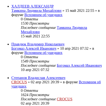
ХАЛДЕЕВ АЛЕКСАНДР
Тамкина Людмила Михайловн
»
15 май 2021 22:55
» в
форуме
Вспомним об ушедших
0
Ответы
1530
Просмотры
Последнее сообщение
Тамкина Людмила
Михайловн
15 май 2021 22:55
Правдюк Владимир Николаевич
Богомаз Алексей Иванович
»
10 апр 2021 07:32
» в
форуме
Вспомним об ушедших
0
Ответы
1549
Просмотры
Последнее сообщение
Богомаз Алексей Иванович
10 апр 2021 07:32
Степанов Владислав Алексеевич
CROCUS
»
02 апр 2021 20:39
» в форуме
Вспомним об
ушедших
0
Ответы
1624
Просмотры
Последнее сообщение
CROCUS
02 апр 2021 20:39