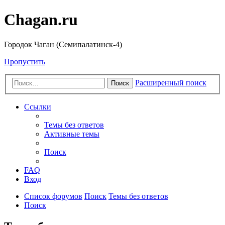
Chagan.ru
Городок Чаган (Семипалатинск-4)
Пропустить
Расширенный поиск
Поиск
Ссылки
Темы без ответов
Активные темы
Поиск
FAQ
Вход
Список форумов
Поиск
Темы без ответов
Поиск