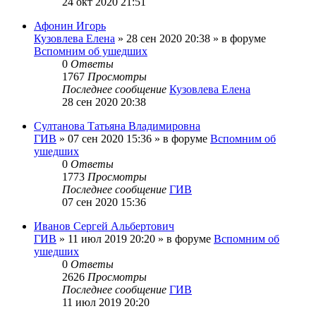
24 окт 2020 21:51
Афонин Игорь
Кузовлева Елена
»
28 сен 2020 20:38
» в форуме
Вспомним об ушедших
0
Ответы
1767
Просмотры
Последнее сообщение
Кузовлева Елена
28 сен 2020 20:38
Султанова Татьяна Владимировна
ГИВ
»
07 сен 2020 15:36
» в форуме
Вспомним об
ушедших
0
Ответы
1773
Просмотры
Последнее сообщение
ГИВ
07 сен 2020 15:36
Иванов Сергей Альбертович
ГИВ
»
11 июл 2019 20:20
» в форуме
Вспомним об
ушедших
0
Ответы
2626
Просмотры
Последнее сообщение
ГИВ
11 июл 2019 20:20