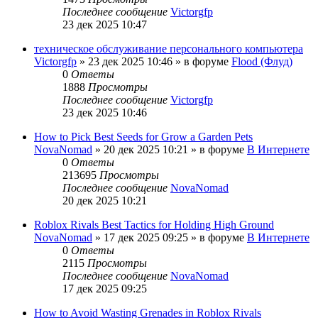
Последнее сообщение
Victorgfp
23 дек 2025 10:47
техническое обслуживание персонального компьютера
Victorgfp
»
23 дек 2025 10:46
» в форуме
Flood (Флуд)
0
Ответы
1888
Просмотры
Последнее сообщение
Victorgfp
23 дек 2025 10:46
How to Pick Best Seeds for Grow a Garden Pets
NovaNomad
»
20 дек 2025 10:21
» в форуме
В Интернете
0
Ответы
213695
Просмотры
Последнее сообщение
NovaNomad
20 дек 2025 10:21
Roblox Rivals Best Tactics for Holding High Ground
NovaNomad
»
17 дек 2025 09:25
» в форуме
В Интернете
0
Ответы
2115
Просмотры
Последнее сообщение
NovaNomad
17 дек 2025 09:25
How to Avoid Wasting Grenades in Roblox Rivals