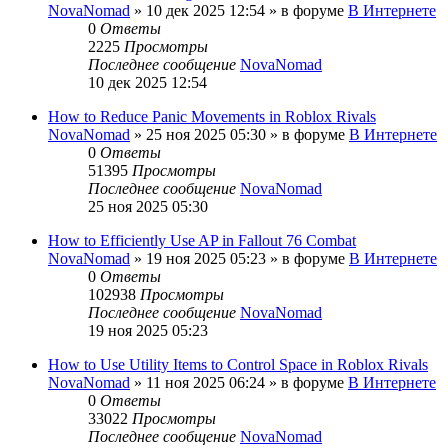
NovaNomad
»
10 дек 2025 12:54
» в форуме
В Интернете
0
Ответы
2225
Просмотры
Последнее сообщение
NovaNomad
10 дек 2025 12:54
How to Reduce Panic Movements in Roblox Rivals
NovaNomad
»
25 ноя 2025 05:30
» в форуме
В Интернете
0
Ответы
51395
Просмотры
Последнее сообщение
NovaNomad
25 ноя 2025 05:30
How to Efficiently Use AP in Fallout 76 Combat
NovaNomad
»
19 ноя 2025 05:23
» в форуме
В Интернете
0
Ответы
102938
Просмотры
Последнее сообщение
NovaNomad
19 ноя 2025 05:23
How to Use Utility Items to Control Space in Roblox Rivals
NovaNomad
»
11 ноя 2025 06:24
» в форуме
В Интернете
0
Ответы
33022
Просмотры
Последнее сообщение
NovaNomad