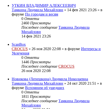
УТКИН ВЛАДИМИР АЛЕКСЕЕВИЧ
Тамкина Людмила Михайловн
»
14 фев 2021 23:26
» в
форуме
По городам и весям
0
Ответы
2460
Просмотры
Последнее сообщение
Тамкина Людмила
Михайловн
14 фев 2021 23:26
ScanBox
CROCUS
»
26 ноя 2020 22:08
» в форуме
Интересы и
Увлечения
0
Ответы
1446
Просмотры
Последнее сообщение
CROCUS
26 ноя 2020 22:08
Новикова (Лепешкина) Людмила Николаевна
Тамкина Людмила Михайловн
»
24 окт 2020 21:51
» в
форуме
Вспомним об ушедших
0
Ответы
1811
Просмотры
Последнее сообщение
Тамкина Людмила
Михайловн