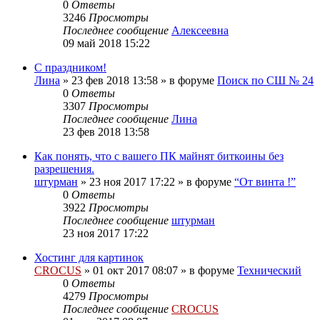
0
Ответы
3246
Просмотры
Последнее сообщение
Алексеевна
09 май 2018 15:22
С праздником!
Лина
»
23 фев 2018 13:58
» в форуме
Поиск по СШ № 24
0
Ответы
3307
Просмотры
Последнее сообщение
Лина
23 фев 2018 13:58
Как понять, что с вашего ПК майнят биткоины без
разрешения.
штурман
»
23 ноя 2017 17:22
» в форуме
“От винта !”
0
Ответы
3922
Просмотры
Последнее сообщение
штурман
23 ноя 2017 17:22
Хостинг для картинок
CROCUS
»
01 окт 2017 08:07
» в форуме
Технический
0
Ответы
4279
Просмотры
Последнее сообщение
CROCUS