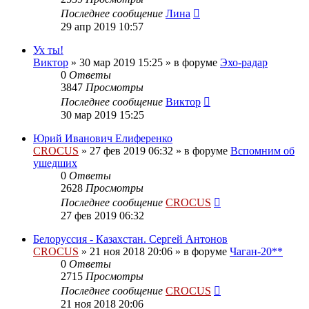
Последнее сообщение
Лина
29 апр 2019 10:57
Ух ты!
Виктор
»
30 мар 2019 15:25
» в форуме
Эхо-радар
0
Ответы
3847
Просмотры
Последнее сообщение
Виктор
30 мар 2019 15:25
Юрий Иванович Елиференко
CROCUS
»
27 фев 2019 06:32
» в форуме
Вспомним об
ушедших
0
Ответы
2628
Просмотры
Последнее сообщение
CROCUS
27 фев 2019 06:32
Белоруссия - Казахстан. Сергей Антонов
CROCUS
»
21 ноя 2018 20:06
» в форуме
Чаган-20**
0
Ответы
2715
Просмотры
Последнее сообщение
CROCUS
21 ноя 2018 20:06