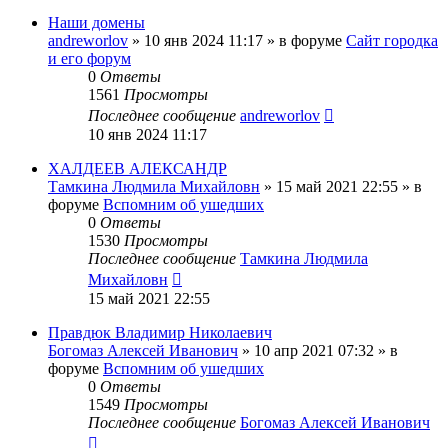
Наши домены
andreworlov
»
10 янв 2024 11:17
» в форуме
Сайт городка
и его форум
0
Ответы
1561
Просмотры
Последнее сообщение
andreworlov
10 янв 2024 11:17
ХАЛДЕЕВ АЛЕКСАНДР
Тамкина Людмила Михайловн
»
15 май 2021 22:55
» в
форуме
Вспомним об ушедших
0
Ответы
1530
Просмотры
Последнее сообщение
Тамкина Людмила
Михайловн
15 май 2021 22:55
Правдюк Владимир Николаевич
Богомаз Алексей Иванович
»
10 апр 2021 07:32
» в
форуме
Вспомним об ушедших
0
Ответы
1549
Просмотры
Последнее сообщение
Богомаз Алексей Иванович