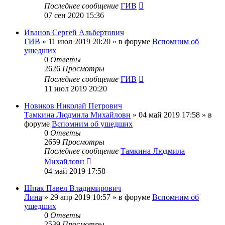
Последнее сообщение
ГИВ
07 сен 2020 15:36
Иванов Сергей Альбертович
ГИВ
»
11 июл 2019 20:20
» в форуме
Вспомним об
ушедших
0
Ответы
2626
Просмотры
Последнее сообщение
ГИВ
11 июл 2019 20:20
Новиков Николай Петрович
Тамкина Людмила Михайловн
»
04 май 2019 17:58
» в
форуме
Вспомним об ушедших
0
Ответы
2659
Просмотры
Последнее сообщение
Тамкина Людмила
Михайловн
04 май 2019 17:58
Шпак Павел Владимирович
Лина
»
29 апр 2019 10:57
» в форуме
Вспомним об
ушедших
0
Ответы
2539
Просмотры