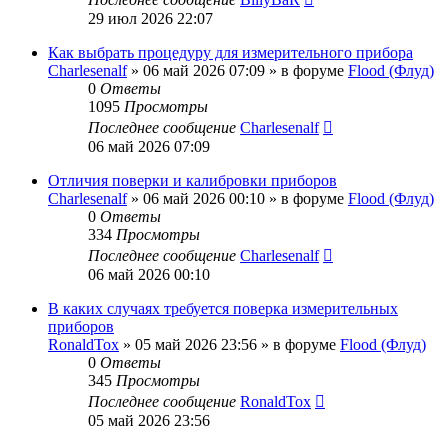
29 июл 2026 22:07
Как выбрать процедуру для измерительного прибора
Charlesenalf
»
06 май 2026 07:09
» в форуме
Flood (Флуд)
0
Ответы
1095
Просмотры
Последнее сообщение
Charlesenalf
06 май 2026 07:09
Отличия поверки и калибровки приборов
Charlesenalf
»
06 май 2026 00:10
» в форуме
Flood (Флуд)
0
Ответы
334
Просмотры
Последнее сообщение
Charlesenalf
06 май 2026 00:10
В каких случаях требуется поверка измерительных
приборов
RonaldTox
»
05 май 2026 23:56
» в форуме
Flood (Флуд)
0
Ответы
345
Просмотры
Последнее сообщение
RonaldTox
05 май 2026 23:56