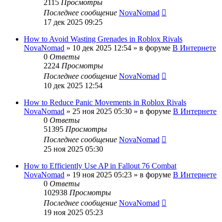
2115
Просмотры
Последнее сообщение
NovaNomad
17 дек 2025 09:25
How to Avoid Wasting Grenades in Roblox Rivals
NovaNomad
»
10 дек 2025 12:54
» в форуме
В Интернете
0
Ответы
2224
Просмотры
Последнее сообщение
NovaNomad
10 дек 2025 12:54
How to Reduce Panic Movements in Roblox Rivals
NovaNomad
»
25 ноя 2025 05:30
» в форуме
В Интернете
0
Ответы
51395
Просмотры
Последнее сообщение
NovaNomad
25 ноя 2025 05:30
How to Efficiently Use AP in Fallout 76 Combat
NovaNomad
»
19 ноя 2025 05:23
» в форуме
В Интернете
0
Ответы
102938
Просмотры
Последнее сообщение
NovaNomad
19 ноя 2025 05:23