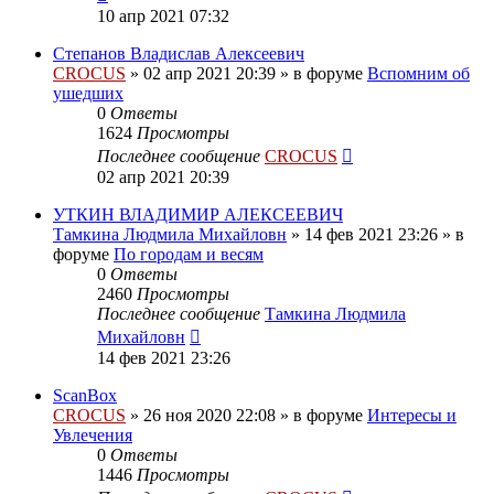
10 апр 2021 07:32
Степанов Владислав Алексеевич
CROCUS
»
02 апр 2021 20:39
» в форуме
Вспомним об
ушедших
0
Ответы
1624
Просмотры
Последнее сообщение
CROCUS
02 апр 2021 20:39
УТКИН ВЛАДИМИР АЛЕКСЕЕВИЧ
Тамкина Людмила Михайловн
»
14 фев 2021 23:26
» в
форуме
По городам и весям
0
Ответы
2460
Просмотры
Последнее сообщение
Тамкина Людмила
Михайловн
14 фев 2021 23:26
ScanBox
CROCUS
»
26 ноя 2020 22:08
» в форуме
Интересы и
Увлечения
0
Ответы
1446
Просмотры