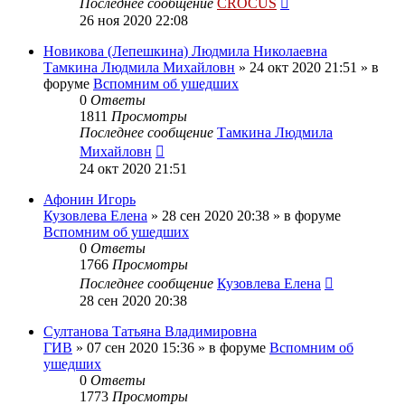
Последнее сообщение
CROCUS
26 ноя 2020 22:08
Новикова (Лепешкина) Людмила Николаевна
Тамкина Людмила Михайловн
»
24 окт 2020 21:51
» в
форуме
Вспомним об ушедших
0
Ответы
1811
Просмотры
Последнее сообщение
Тамкина Людмила
Михайловн
24 окт 2020 21:51
Афонин Игорь
Кузовлева Елена
»
28 сен 2020 20:38
» в форуме
Вспомним об ушедших
0
Ответы
1766
Просмотры
Последнее сообщение
Кузовлева Елена
28 сен 2020 20:38
Султанова Татьяна Владимировна
ГИВ
»
07 сен 2020 15:36
» в форуме
Вспомним об
ушедших
0
Ответы
1773
Просмотры