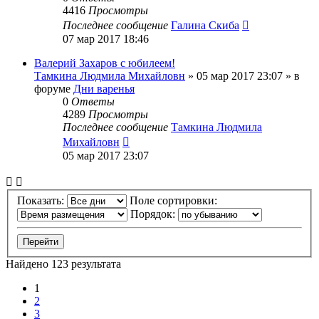
4416
Просмотры
Последнее сообщение
Галина Скиба
07 мар 2017 18:46
Валерий Захаров с юбилеем!
Тамкина Людмила Михайловн
»
05 мар 2017 23:07
» в
форуме
Дни варенья
0
Ответы
4289
Просмотры
Последнее сообщение
Тамкина Людмила
Михайловн
05 мар 2017 23:07
Показать:
Поле сортировки:
Порядок:
Найдено 123 результата
1
2
3