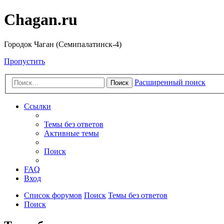
Chagan.ru
Городок Чаган (Семипалатинск-4)
Пропустить
Расширенный поиск
Поиск
Ссылки
Темы без ответов
Активные темы
Поиск
FAQ
Вход
Список форумов
Поиск
Темы без ответов
Поиск