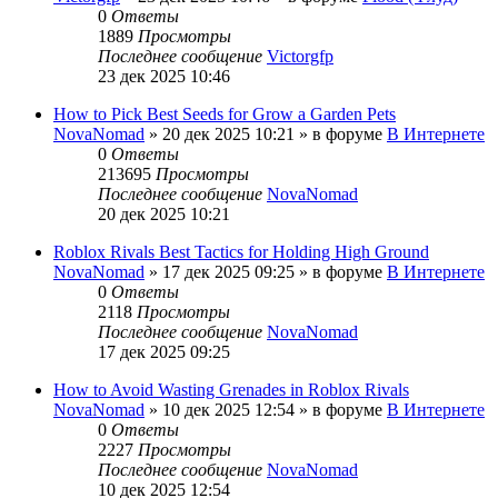
0
Ответы
1889
Просмотры
Последнее сообщение
Victorgfp
23 дек 2025 10:46
How to Pick Best Seeds for Grow a Garden Pets
NovaNomad
»
20 дек 2025 10:21
» в форуме
В Интернете
0
Ответы
213695
Просмотры
Последнее сообщение
NovaNomad
20 дек 2025 10:21
Roblox Rivals Best Tactics for Holding High Ground
NovaNomad
»
17 дек 2025 09:25
» в форуме
В Интернете
0
Ответы
2118
Просмотры
Последнее сообщение
NovaNomad
17 дек 2025 09:25
How to Avoid Wasting Grenades in Roblox Rivals
NovaNomad
»
10 дек 2025 12:54
» в форуме
В Интернете
0
Ответы
2227
Просмотры
Последнее сообщение
NovaNomad
10 дек 2025 12:54