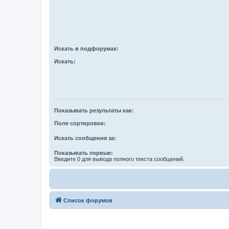
Искать в подфорумах:
Искать:
Показывать результаты как:
Поле сортировки:
Искать сообщения за:
Показывать первые:
Введите 0 для вывода полного текста сообщений.
Список форумов