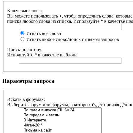
Ключевые слова:
Вы можете использовать
+
, чтобы определить слова, которые
поиска любого слова из списка. Используйте
*
в качестве ша
Искать все слова
Искать любое слово/поиск с языком запросов
Поиск по автору:
Используйте * в качестве шаблона.
Параметры запроса
Искать в форумах:
Выберите форум или форумы, в которых будет произведён п