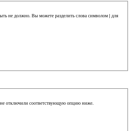
 быть не должно. Вы можете разделить слова символом
|
для
ы не отключили соответствующую опцию ниже.