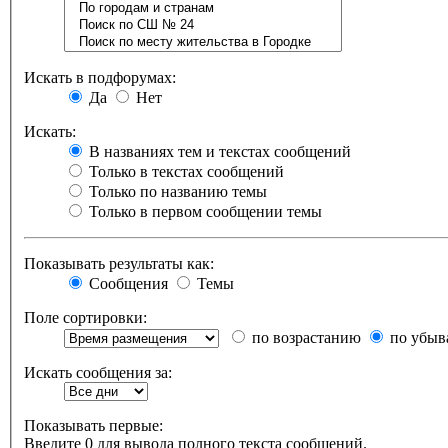
Искать в подфорумах:
Да
Нет
Искать:
В названиях тем и текстах сообщений
Только в текстах сообщений
Только по названию темы
Только в первом сообщении темы
Показывать результаты как:
Сообщения
Темы
Поле сортировки:
по возрастанию
по убыв
Искать сообщения за:
Показывать первые:
Введите 0 для вывода полного текста сообщений.