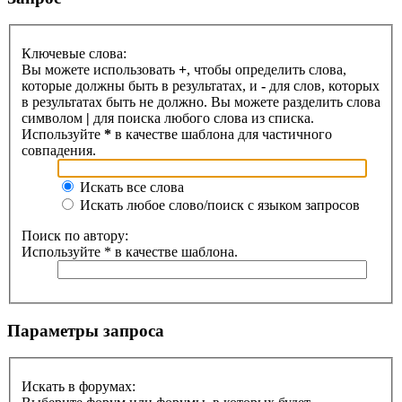
Ключевые слова:
Вы можете использовать
+
, чтобы определить слова,
которые должны быть в результатах, и
-
для слов, которых
в результатах быть не должно. Вы можете разделить слова
символом
|
для поиска любого слова из списка.
Используйте
*
в качестве шаблона для частичного
совпадения.
Искать все слова
Искать любое слово/поиск с языком запросов
Поиск по автору:
Используйте * в качестве шаблона.
Параметры запроса
Искать в форумах: