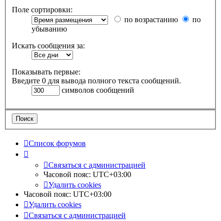
Поле сортировки:
по возрастанию
по
убыванию
Искать сообщения за:
Показывать первые:
Введите 0 для вывода полного текста сообщений.
символов сообщений
Список форумов
Связаться с администрацией
Часовой пояс:
UTC+03:00
Удалить cookies
Часовой пояс:
UTC+03:00
Удалить cookies
Связаться с администрацией