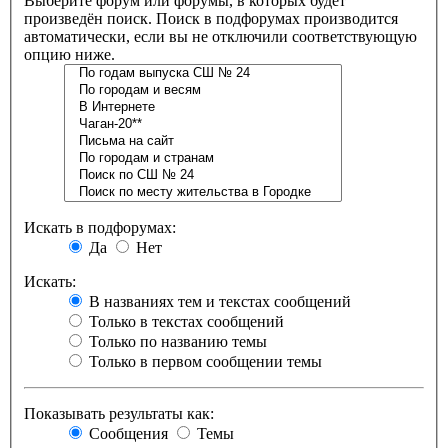
Выберите форум или форумы, в которых будет
произведён поиск. Поиск в подфорумах производится
автоматически, если вы не отключили соответствующую
опцию ниже.
Искать в подфорумах:
Да
Нет
Искать:
В названиях тем и текстах сообщений
Только в текстах сообщений
Только по названию темы
Только в первом сообщении темы
Показывать результаты как:
Сообщения
Темы