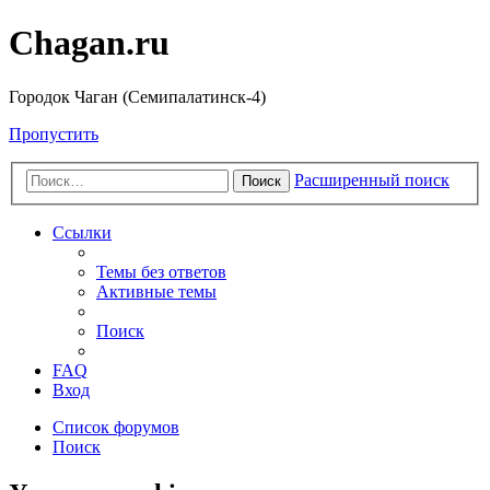
Chagan.ru
Городок Чаган (Семипалатинск-4)
Пропустить
Расширенный поиск
Поиск
Ссылки
Темы без ответов
Активные темы
Поиск
FAQ
Вход
Список форумов
Поиск