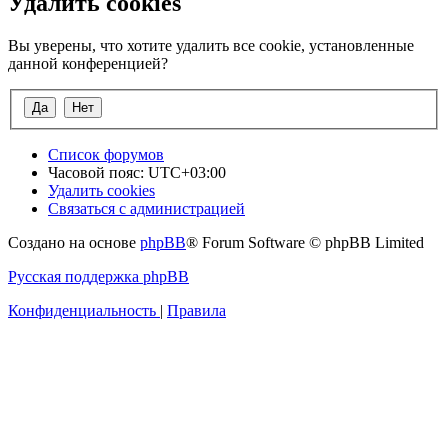
Удалить cookies
Вы уверены, что хотите удалить все cookie, установленные
данной конференцией?
Список форумов
Часовой пояс:
UTC+03:00
Удалить cookies
Связаться с администрацией
Создано на основе
phpBB
® Forum Software © phpBB Limited
Русская поддержка phpBB
Конфиденциальность
|
Правила