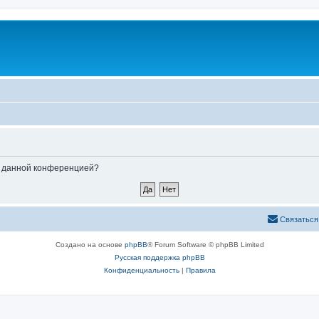
ые данной конференцией?
Связаться
Создано на основе
phpBB
® Forum Software © phpBB Limited
Русская поддержка phpBB
Конфиденциальность
|
Правила