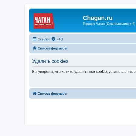
Chagan.ru
Городок Чаган (Семипалатинск-4)
Ссылки
FAQ
Список форумов
Удалить cookies
Вы уверены, что хотите удалить все cookie, установленн
Список форумов