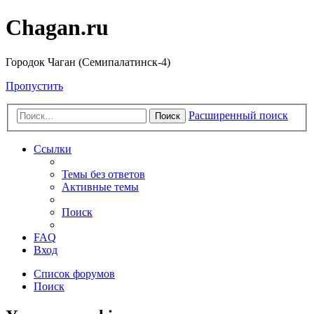
Chagan.ru
Городок Чаган (Семипалатинск-4)
Пропустить
Расширенный поиск
Поиск
Ссылки
Темы без ответов
Активные темы
Поиск
FAQ
Вход
Список форумов
Поиск