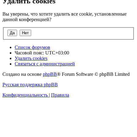
Удалить cookies
Вы уверены, что хотите удалить все cookie, установленные
данной конференцией?
Список форумов
Часовой пояс:
UTC+03:00
Удалить cookies
Связаться с администрацией
Создано на основе
phpBB
® Forum Software © phpBB Limited
Русская поддержка phpBB
Конфиденциальность
|
Правила