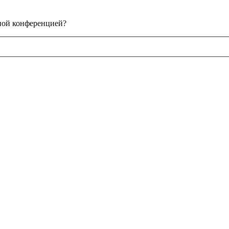
нной конференцией?