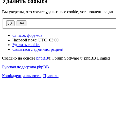
Удалить cookies
Вы уверены, что хотите удалить все cookie, установленные да
Список форумов
Часовой пояс:
UTC+03:00
Удалить cookies
Связаться с администрацией
Создано на основе
phpBB
® Forum Software © phpBB Limited
Русская поддержка phpBB
Конфиденциальность
|
Правила