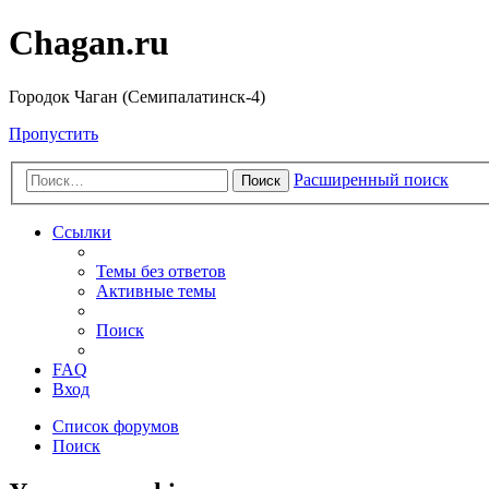
Chagan.ru
Городок Чаган (Семипалатинск-4)
Пропустить
Расширенный поиск
Поиск
Ссылки
Темы без ответов
Активные темы
Поиск
FAQ
Вход
Список форумов
Поиск