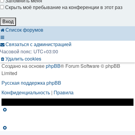
Запомнить меня
Скрыть моё пребывание на конференции в этот раз
Список форумов
Связаться с администрацией
Часовой пояс:
UTC+03:00
Удалить cookies
Создано на основе
phpBB
® Forum Software © phpBB
Limited
Русская поддержка phpBB
Конфиденциальность
|
Правила