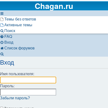
Chagan.ru
Темы без ответов
Активные темы
Поиск
FAQ
Вход
Список форумов
Поиск
Вход
Имя пользователя:
Пароль:
Забыли пароль?