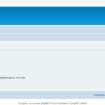
ференции в этот раз
Связать
Создано на основе
phpBB
® Forum Software © phpBB Limited