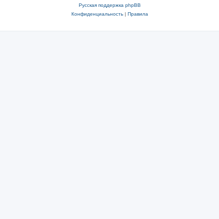
Русская поддержка phpBB
Конфиденциальность
|
Правила