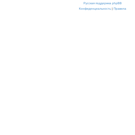
Русская поддержка phpBB
Конфиденциальность
|
Правила