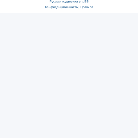
Русская поддержка phpBB
Конфиденциальность
|
Правила