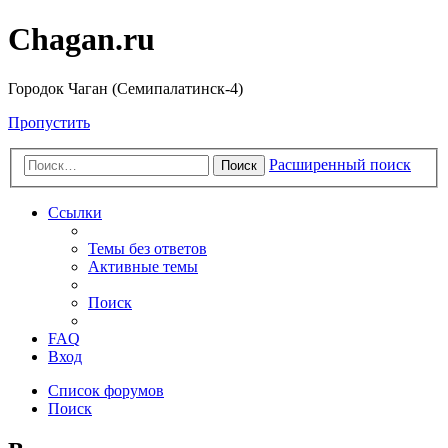
Chagan.ru
Городок Чаган (Семипалатинск-4)
Пропустить
Расширенный поиск
Поиск
Ссылки
Темы без ответов
Активные темы
Поиск
FAQ
Вход
Список форумов
Поиск