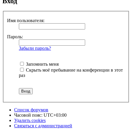
Вход
Имя пользователя:
Пароль:
Забыли пароль?
Запомнить меня
Скрыть моё пребывание на конференции в этот
раз
Список форумов
Часовой пояс:
UTC+03:00
Удалить cookies
Связаться с администрацией