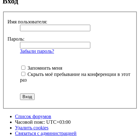
Вход
Имя пользователя:
Пароль:
Забыли пароль?
Запомнить меня
Скрыть моё пребывание на конференции в этот
раз
Список форумов
Часовой пояс:
UTC+03:00
Удалить cookies
Связаться с администрацией