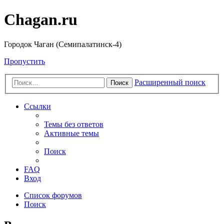
Chagan.ru
Городок Чаган (Семипалатинск-4)
Пропустить
Расширенный поиск
Поиск
Ссылки
Темы без ответов
Активные темы
Поиск
FAQ
Вход
Список форумов
Поиск