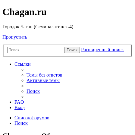
Chagan.ru
Городок Чаган (Семипалатинск-4)
Пропустить
Расширенный поиск
Поиск
Ссылки
Темы без ответов
Активные темы
Поиск
FAQ
Вход
Список форумов
Поиск