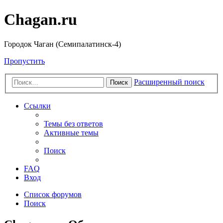
Chagan.ru
Городок Чаган (Семипалатинск-4)
Пропустить
Расширенный поиск
Поиск
Ссылки
Темы без ответов
Активные темы
Поиск
FAQ
Вход
Список форумов
Поиск