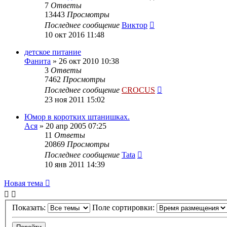
7
Ответы
13443
Просмотры
Последнее сообщение
Виктор
10 окт 2016 11:48
детское питание
Фанита
»
26 окт 2010 10:38
3
Ответы
7462
Просмотры
Последнее сообщение
CROCUS
23 ноя 2011 15:02
Юмор в коротких штанишках.
Ася
»
20 апр 2005 07:25
11
Ответы
20869
Просмотры
Последнее сообщение
Tata
10 янв 2011 14:39
Новая тема
Показать:
Поле сортировки: