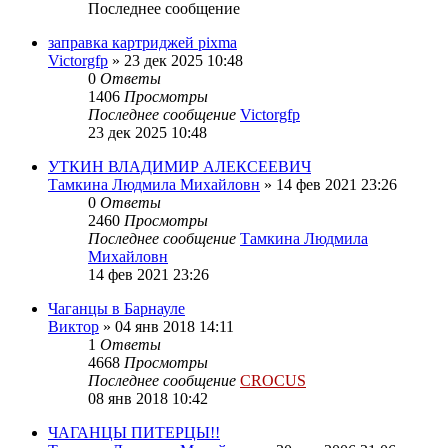
Последнее сообщение
заправка картриджей pixma
Victorgfp
»
23 дек 2025 10:48
0
Ответы
1406
Просмотры
Последнее сообщение
Victorgfp
23 дек 2025 10:48
УТКИН ВЛАДИМИР АЛЕКСЕЕВИЧ
Тамкина Людмила Михайловн
»
14 фев 2021 23:26
0
Ответы
2460
Просмотры
Последнее сообщение
Тамкина Людмила
Михайловн
14 фев 2021 23:26
Чаганцы в Барнауле
Виктор
»
04 янв 2018 14:11
1
Ответы
4668
Просмотры
Последнее сообщение
CROCUS
08 янв 2018 10:42
ЧАГАНЦЫ ПИТЕРЦЫ!!